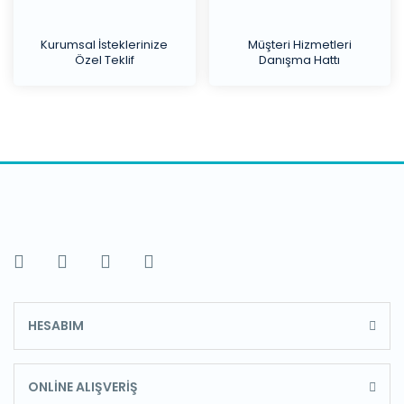
Kurumsal İsteklerinize
Müşteri Hizmetleri
Özel Teklif
Danışma Hattı
HESABIM
ONLİNE ALIŞVERİŞ