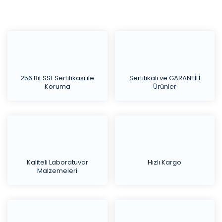
256 Bit SSL Sertifikası ile
Sertifikalı ve GARANTİLİ
Koruma
Ürünler
Kaliteli Laboratuvar
Hızlı Kargo
Malzemeleri