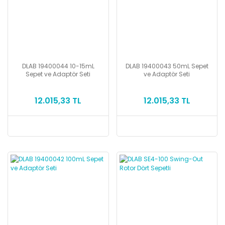
DLAB 19400044 10-15mL
DLAB 19400043 50mL Sepet
Sepet ve Adaptör Seti
ve Adaptör Seti
12.015,33 TL
12.015,33 TL