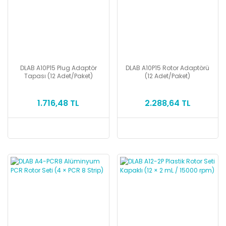
DLAB A10P15 Plug Adaptör
DLAB A10P15 Rotor Adaptörü
Tapası (12 Adet/Paket)
(12 Adet/Paket)
1.716,48 TL
2.288,64 TL