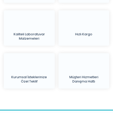
Kaliteli Laboratuvar
Hızlı Kargo
Malzemeleri
Kurumsal İsteklerinize
Müşteri Hizmetleri
Özel Teklif
Danışma Hattı