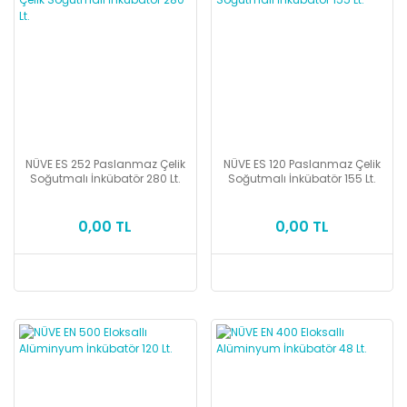
NÜVE ES 252 Paslanmaz Çelik
NÜVE ES 120 Paslanmaz Çelik
Soğutmalı İnkübatör 280 Lt.
Soğutmalı İnkübatör 155 Lt.
0,00 TL
0,00 TL