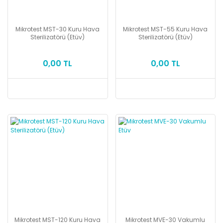
Mikrotest MST-30 Kuru Hava
Mikrotest MST-55 Kuru Hava
Sterilizatörü (Etüv)
Sterilizatörü (Etüv)
0,00 TL
0,00 TL
Mikrotest MST-120 Kuru Hava
Mikrotest MVE-30 Vakumlu