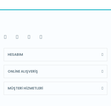
HESABIM
ONLİNE ALIŞVERİŞ
MÜŞTERİ HİZMETLERİ