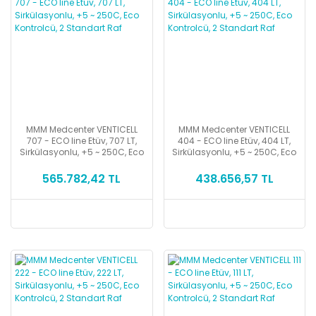
MMM Medcenter VENTICELL
MMM Medcenter VENTICELL
707 - ECO line Etüv, 707 LT,
404 - ECO line Etüv, 404 LT,
Sirkülasyonlu, +5 ~ 250C, Eco
Sirkülasyonlu, +5 ~ 250C, Eco
Kontrolcü, 2 Standart Raf
Kontrolcü, 2 Standart Raf
565.782,42 TL
438.656,57 TL