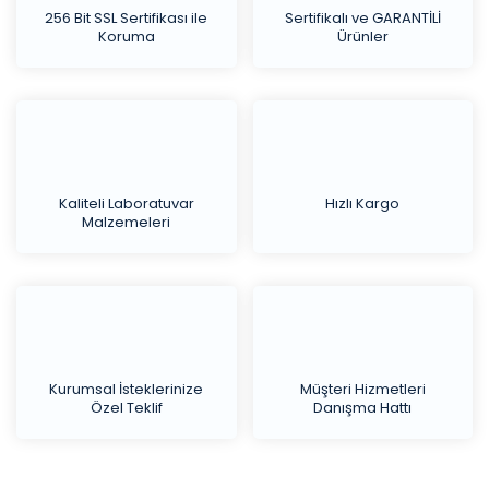
256 Bit SSL Sertifikası ile
Sertifikalı ve GARANTİLİ
Koruma
Ürünler
Kaliteli Laboratuvar
Hızlı Kargo
Malzemeleri
Kurumsal İsteklerinize
Müşteri Hizmetleri
Özel Teklif
Danışma Hattı