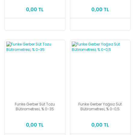
0,00 TL
0,00 TL
Funke Gerber Süt Tozu
Funke Gerber Yağsız Süt
Bütirometresi, % 0-35
Bütirometresi, % 0-0,5
0,00 TL
0,00 TL