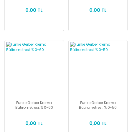
0,00 TL
0,00 TL
Funke Gerber Krema
Funke Gerber Krema
Bütirometresi, % 0-60
Bütirometresi, % 0-50
0,00 TL
0,00 TL