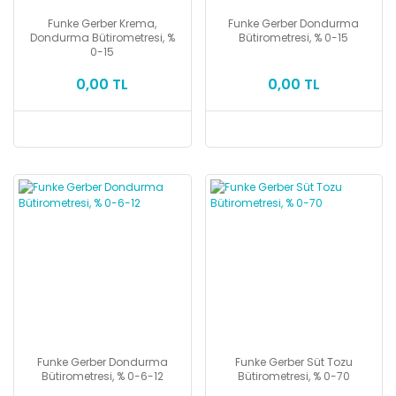
Funke Gerber Krema,
Funke Gerber Dondurma
Dondurma Bütirometresi, %
Bütirometresi, % 0-15
0-15
0,00 TL
0,00 TL
Funke Gerber Dondurma
Funke Gerber Süt Tozu
Bütirometresi, % 0-6-12
Bütirometresi, % 0-70