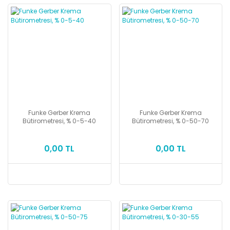
Funke Gerber Krema
Funke Gerber Krema
Bütirometresi, % 0-5-40
Bütirometresi, % 0-50-70
0,00 TL
0,00 TL