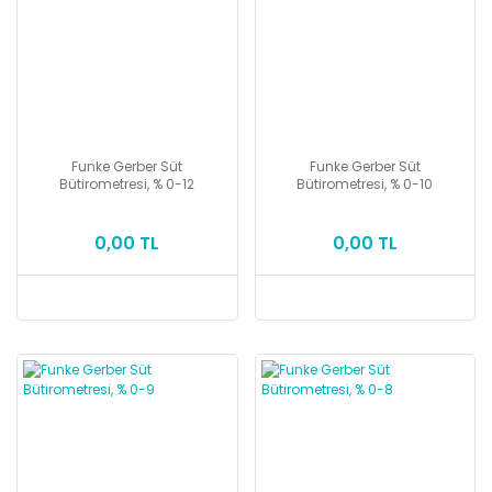
Funke Gerber Süt
Funke Gerber Süt
Bütirometresi, % 0-12
Bütirometresi, % 0-10
0,00 TL
0,00 TL