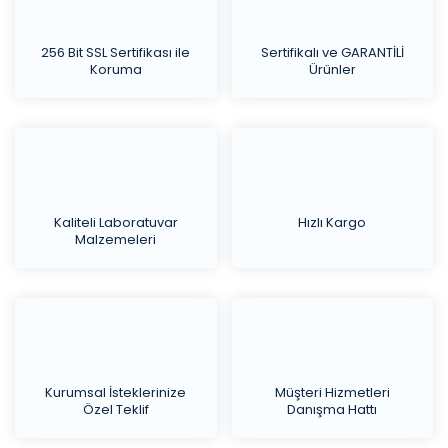
256 Bit SSL Sertifikası ile
Sertifikalı ve GARANTİLİ
Koruma
Ürünler
Kaliteli Laboratuvar
Hızlı Kargo
Malzemeleri
Kurumsal İsteklerinize
Müşteri Hizmetleri
Özel Teklif
Danışma Hattı