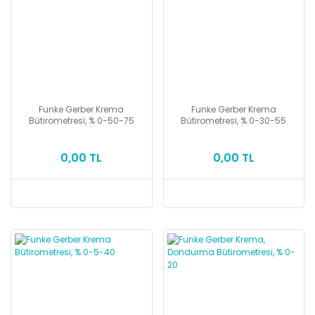
Funke Gerber Krema
Funke Gerber Krema
Bütirometresi, % 0-50-75
Bütirometresi, % 0-30-55
0,00 TL
0,00 TL