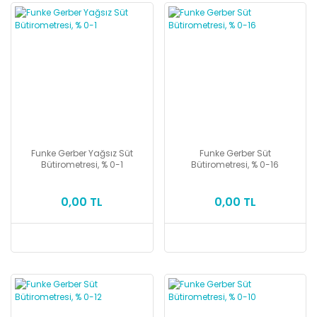
Funke Gerber Yağsız Süt
Funke Gerber Süt
Bütirometresi, % 0-1
Bütirometresi, % 0-16
0,00 TL
0,00 TL