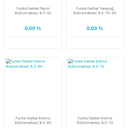
Funke Gerber Peynir
Funke Gerber Tereyağ
Bütirometresi, % 0-40
Bütirometresi, % 0-70-90
0,00 TL
0,00 TL
Funke Gerber Krema
Funke Gerber Krema
Bütirometresi, % 0-80
Bütirometresi, % 0-70