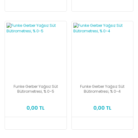
Funke Gerber Yağsız Süt
Funke Gerber Yağsız Süt
Bütirometresi, % 0-5
Bütirometresi, % 0-4
0,00 TL
0,00 TL