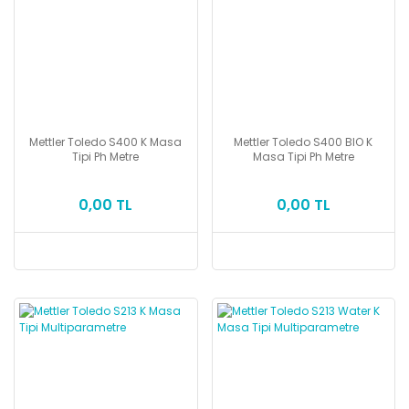
Mettler Toledo S400 K Masa
Mettler Toledo S400 BIO K
Tipi Ph Metre
Masa Tipi Ph Metre
0,00 TL
0,00 TL