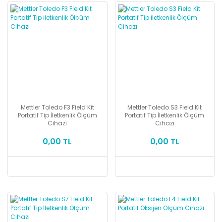
Mettler Toledo F3 Field Kit
Mettler Toledo S3 Field Kit
Portatif Tip İletkenlik Ölçüm
Portatif Tip İletkenlik Ölçüm
Cihazı
Cihazı
0,00 TL
0,00 TL