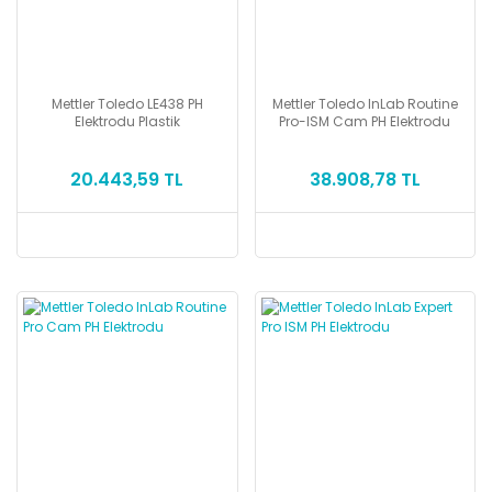
Mettler Toledo LE438 PH
Mettler Toledo InLab Routine
Elektrodu Plastik
Pro-ISM Cam PH Elektrodu
20.443,59 TL
38.908,78 TL