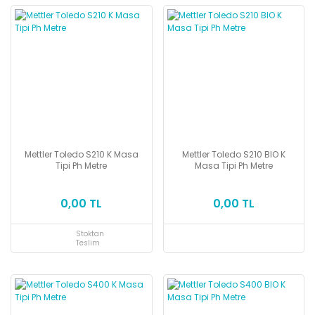
Mettler Toledo S210 K Masa
Mettler Toledo S210 BIO K
Tipi Ph Metre
Masa Tipi Ph Metre
0,00 TL
0,00 TL
Stoktan
Teslim