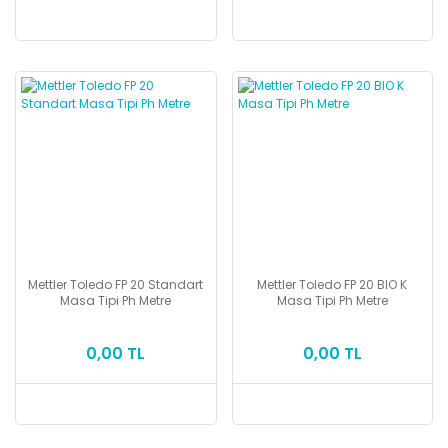
Mettler Toledo FP 20 Standart
Mettler Toledo FP 20 BIO K
Masa Tipi Ph Metre
Masa Tipi Ph Metre
0,00 TL
0,00 TL