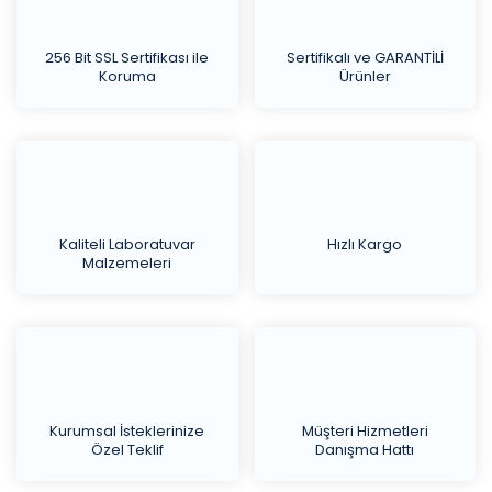
256 Bit SSL Sertifikası ile
Sertifikalı ve GARANTİLİ
Koruma
Ürünler
Kaliteli Laboratuvar
Hızlı Kargo
Malzemeleri
Kurumsal İsteklerinize
Müşteri Hizmetleri
Özel Teklif
Danışma Hattı