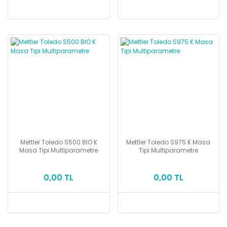
Mettler Toledo S500 BIO K
Mettler Toledo S975 K Masa
Masa Tipi Multiparametre
Tipi Multiparametre
0,00 TL
0,00 TL