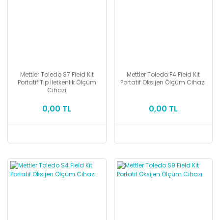
Mettler Toledo S7 Field Kit
Mettler Toledo F4 Field Kit
Portatif Tip İletkenlik Ölçüm
Portatif Oksijen Ölçüm Cihazı
Cihazı
0,00 TL
0,00 TL