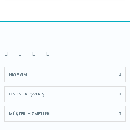
HESABIM
ONLİNE ALIŞVERİŞ
MÜŞTERİ HİZMETLERİ