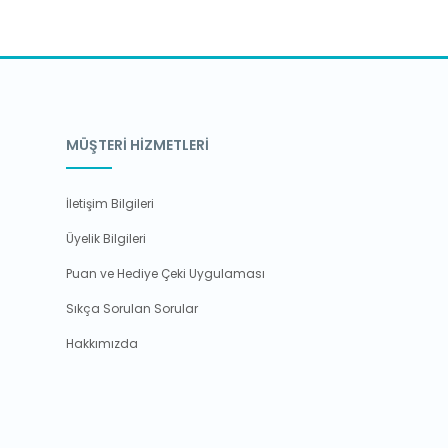
MÜŞTERİ HİZMETLERİ
İletişim Bilgileri
Üyelik Bilgileri
Puan ve Hediye Çeki Uygulaması
Sıkça Sorulan Sorular
Hakkımızda