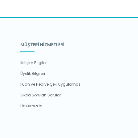
MÜŞTERİ HİZMETLERİ
İletişim Bilgileri
Üyelik Bilgileri
Puan ve Hediye Çeki Uygulaması
Sıkça Sorulan Sorular
Hakkımızda