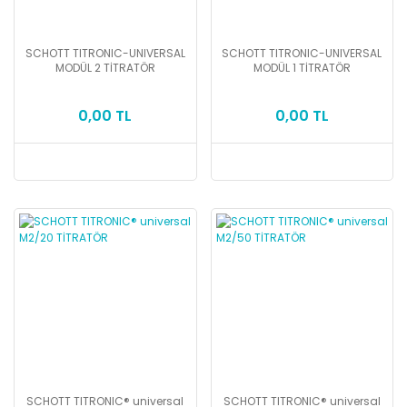
SCHOTT TITRONIC-UNIVERSAL
SCHOTT TITRONIC-UNIVERSAL
MODÜL 2 TİTRATÖR
MODÜL 1 TİTRATÖR
0,00 TL
0,00 TL
SCHOTT TITRONIC® universal
SCHOTT TITRONIC® universal