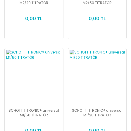
M2/20 TİTRATÖR
M2/50 TİTRATÖR
0,00 TL
0,00 TL
SCHOTT TITRONIC® universal
SCHOTT TITRONIC® universal
M1/50 TİTRATÖR
M1/20 TİTRATÖR
0,00 TL
0,00 TL