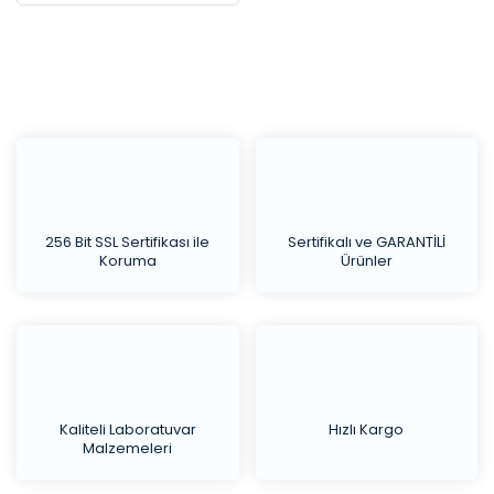
256 Bit SSL Sertifikası ile
Sertifikalı ve GARANTİLİ
Koruma
Ürünler
Kaliteli Laboratuvar
Hızlı Kargo
Malzemeleri