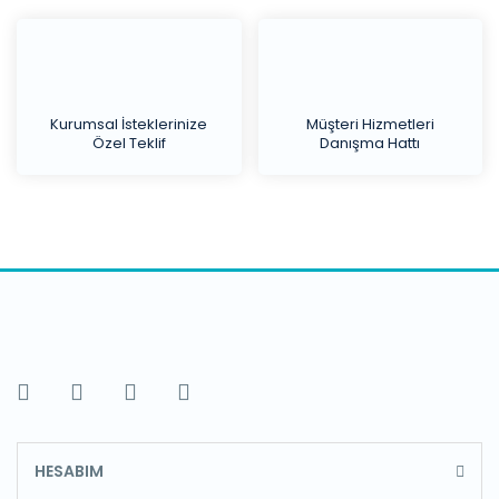
Kurumsal İsteklerinize
Müşteri Hizmetleri
Özel Teklif
Danışma Hattı
HESABIM