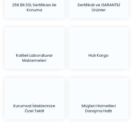
256 Bit SSL Sertifikası ile
Sertifikalı ve GARANTİLİ
Koruma
Ürünler
Kaliteli Laboratuvar
Hızlı Kargo
Malzemeleri
Kurumsal İsteklerinize
Müşteri Hizmetleri
Özel Teklif
Danışma Hattı