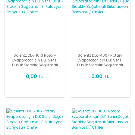
Scientz DLK-1010 Rotary
Scientz DLK-4007 Rotary
Evaporatör için DLK Serisi
Evaporatör için DLK Serisi
Düşük Sıcaklık Soğutmalı
Düşük Sıcaklık Soğutmalı
Sirkülasyon Banyosu / Chiller
Sirkülasyon Banyosu / Chiller
0,00 TL
0,00 TL