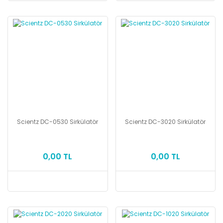
Scientz DC-0530 Sirkülatör
Scientz DC-3020 Sirkülatör
0,00 TL
0,00 TL