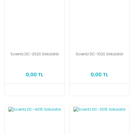
Scientz DC-2020 Sirkülatör
Scientz DC-1020 Sirkülatör
0,00 TL
0,00 TL