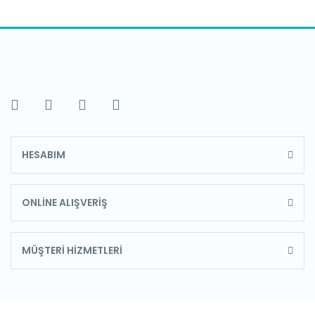
HESABIM
ONLİNE ALIŞVERİŞ
MÜŞTERİ HİZMETLERİ