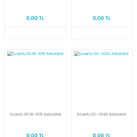
0,00 TL
0,00 TL
Scientz DCW-1015 Sirkülatör
Scientz DC-3030 Sirkülatör
0,00 TL
0,00 TL