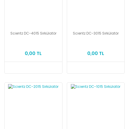
Scientz DC-4015 Sirkülatör
Scientz DC-3015 Sirkülatör
0,00 TL
0,00 TL