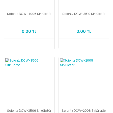
Scientz DCW-4006 Sirkülatör
Scientz DCW-3510 Sirkülatör
0,00 TL
0,00 TL
Scientz DCW-3506 Sirkülatör
Scientz DCW-2008 Sirkülatör