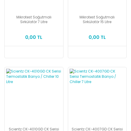
Mikrotest Soğutmalı
Mikrotest Soğutmalı
Sirkülatör 7 Litre
Sirkülatör 15 Litre
0,00 TL
0,00 TL
Scientz CK-4010GD CK Serisi
Scientz CK-4007GD CK Serisi