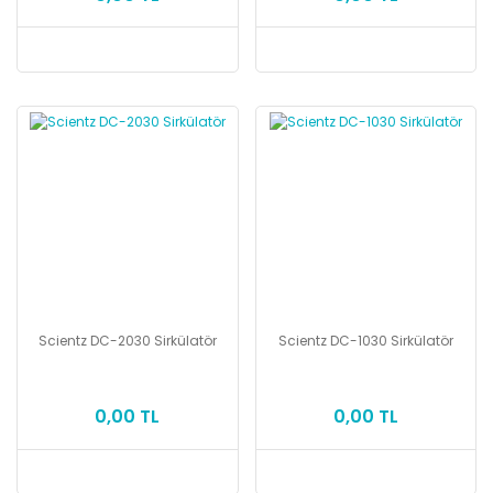
Scientz DC-2030 Sirkülatör
Scientz DC-1030 Sirkülatör
0,00 TL
0,00 TL