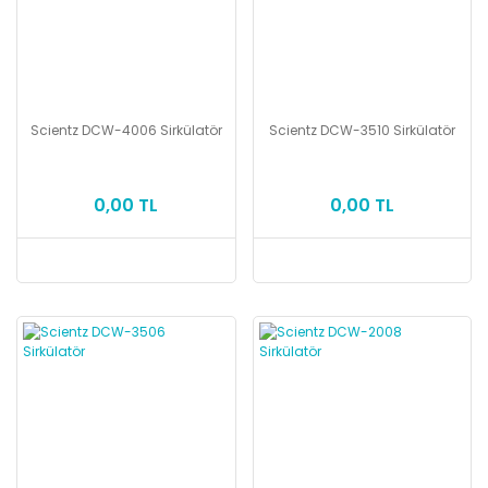
Scientz DCW-4006 Sirkülatör
Scientz DCW-3510 Sirkülatör
0,00 TL
0,00 TL