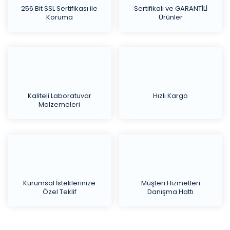
256 Bit SSL Sertifikası ile
Sertifikalı ve GARANTİLİ
Koruma
Ürünler
Kaliteli Laboratuvar
Hızlı Kargo
Malzemeleri
Kurumsal İsteklerinize
Müşteri Hizmetleri
Özel Teklif
Danışma Hattı