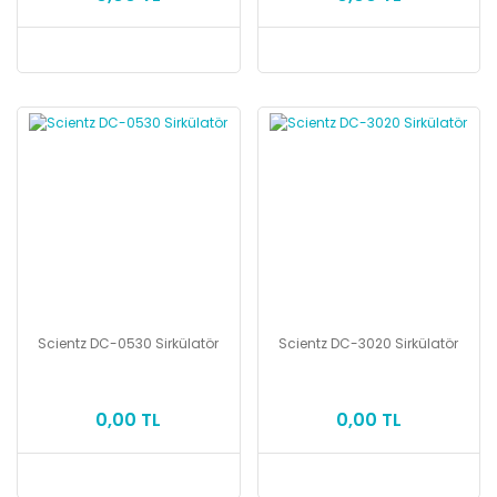
Scientz DC-0530 Sirkülatör
Scientz DC-3020 Sirkülatör
0,00 TL
0,00 TL