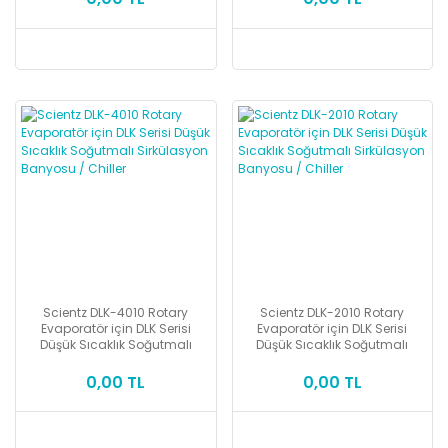
Scientz DLK-4010 Rotary
Scientz DLK-2010 Rotary
Evaporatör için DLK Serisi
Evaporatör için DLK Serisi
Düşük Sıcaklık Soğutmalı
Düşük Sıcaklık Soğutmalı
Sirkülasyon Banyosu / Chiller
Sirkülasyon Banyosu / Chiller
0,00 TL
0,00 TL