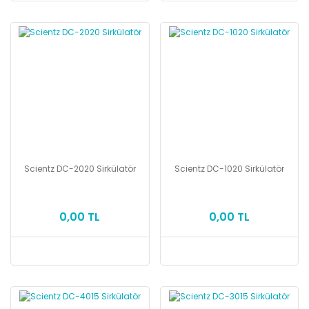
Scientz DC-2020 Sirkülatör
Scientz DC-1020 Sirkülatör
0,00 TL
0,00 TL