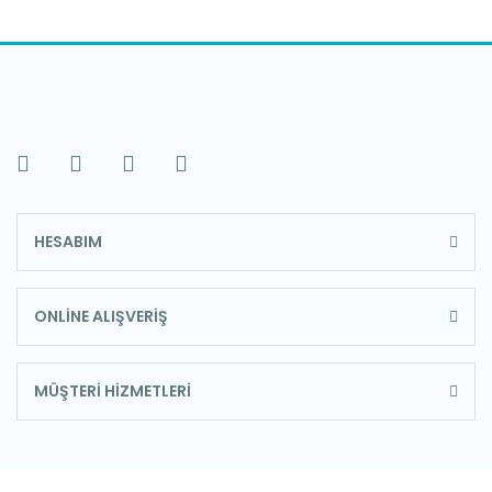
HESABIM
ONLİNE ALIŞVERİŞ
MÜŞTERİ HİZMETLERİ