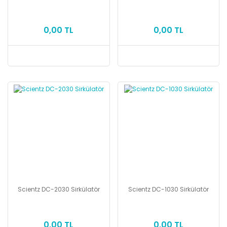
0,00 TL
0,00 TL
Scientz DC-2030 Sirkülatör
Scientz DC-1030 Sirkülatör
0,00 TL
0,00 TL