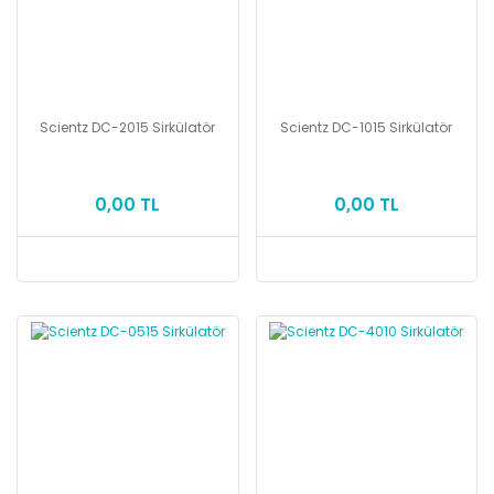
Scientz DC-2015 Sirkülatör
Scientz DC-1015 Sirkülatör
0,00 TL
0,00 TL