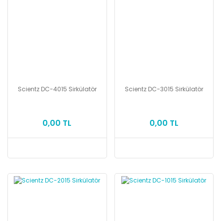
Scientz DC-4015 Sirkülatör
Scientz DC-3015 Sirkülatör
0,00 TL
0,00 TL