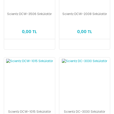
Scientz DCW-3506 Sirkülatör
Scientz DCW-2008 Sirkülatör
0,00 TL
0,00 TL
Scientz DCW-1015 Sirkülatör
Scientz DC-3030 Sirkülatör