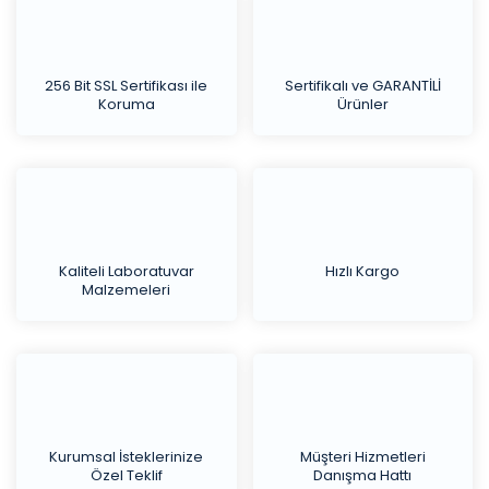
256 Bit SSL Sertifikası ile
Sertifikalı ve GARANTİLİ
Koruma
Ürünler
Kaliteli Laboratuvar
Hızlı Kargo
Malzemeleri
Kurumsal İsteklerinize
Müşteri Hizmetleri
Özel Teklif
Danışma Hattı