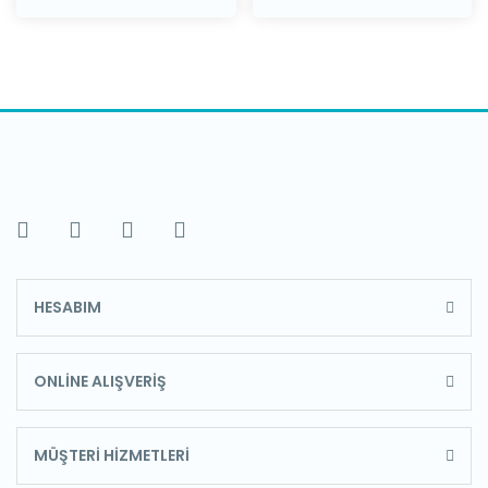
HESABIM
ONLİNE ALIŞVERİŞ
MÜŞTERİ HİZMETLERİ