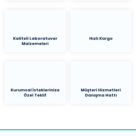
Kaliteli Laboratuvar
Hızlı Kargo
Malzemeleri
Kurumsal İsteklerinize
Müşteri Hizmetleri
Özel Teklif
Danışma Hattı