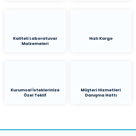
Kaliteli Laboratuvar
Hızlı Kargo
Malzemeleri
Kurumsal İsteklerinize
Müşteri Hizmetleri
Özel Teklif
Danışma Hattı