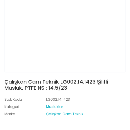
Çalışkan Cam Teknik LG002.14.1423 Şilifli
Musluk, PTFE NS : 14,5/23
Stok Kodu
LG002.14.1423
Kategori
Musluklar
Marka
Çalışkan Cam Teknik