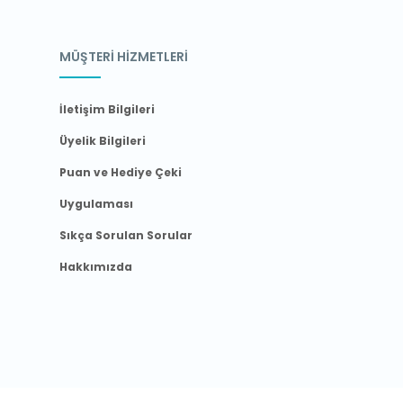
MÜŞTERİ HİZMETLERİ
İletişim Bilgileri
Üyelik Bilgileri
Puan ve Hediye Çeki
Uygulaması
Sıkça Sorulan Sorular
Hakkımızda