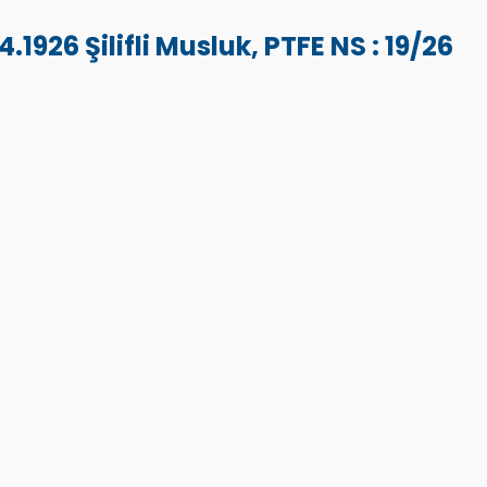
926 Şilifli Musluk, PTFE NS : 19/26