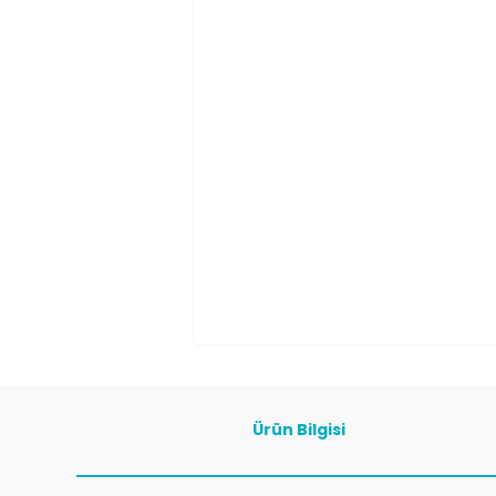
Ürün Bilgisi