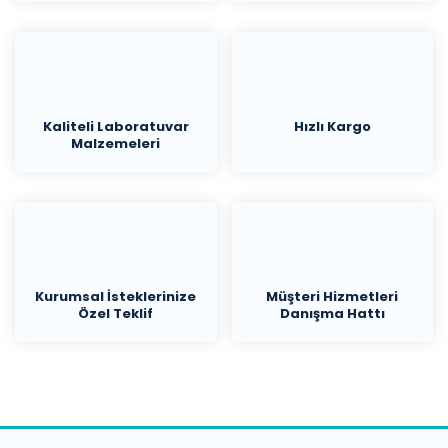
Kaliteli Laboratuvar
Hızlı Kargo
Malzemeleri
Kurumsal İsteklerinize
Müşteri Hizmetleri
Özel Teklif
Danışma Hattı