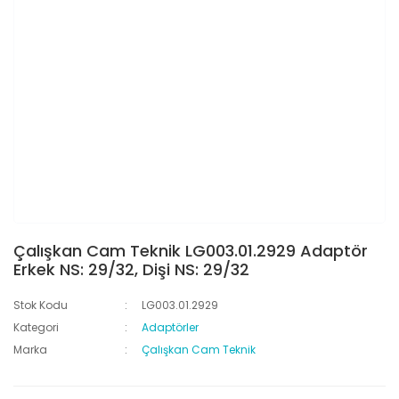
Çalışkan Cam Teknik LG003.01.2929 Adaptör
Erkek NS: 29/32, Dişi NS: 29/32
Stok Kodu
LG003.01.2929
Kategori
Adaptörler
Marka
Çalışkan Cam Teknik