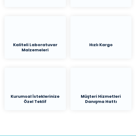
Kaliteli Laboratuvar
Hızlı Kargo
Malzemeleri
Kurumsal İsteklerinize
Müşteri Hizmetleri
Özel Teklif
Danışma Hattı