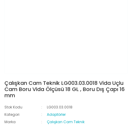
Çalışkan Cam Teknik LG003.03.0018 Vida Uçlu
Cam Boru Vida Ölçüsü 18 GL , Boru Dış Çapı 16
mm
Stok Kodu
LG003.03.0018
Kategori
Adaptörler
Marka
Çalışkan Cam Teknik