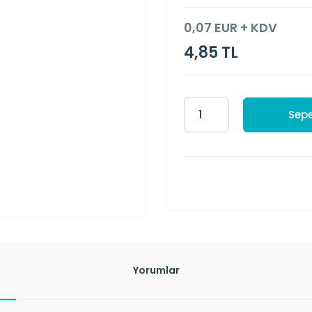
0,07 EUR + KDV
4,85 TL
Sepe
Yorumlar