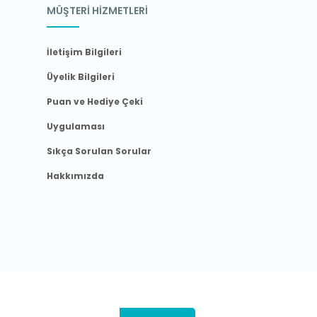
MÜŞTERİ HİZMETLERİ
İletişim Bilgileri
Üyelik Bilgileri
Puan ve Hediye Çeki
Uygulaması
Sıkça Sorulan Sorular
Hakkımızda