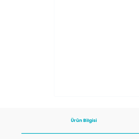
Ürün Bilgisi