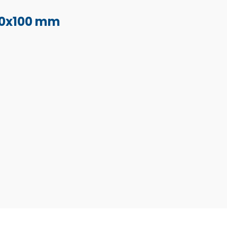
 10x100 mm