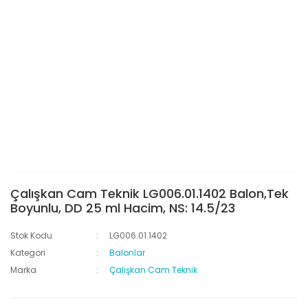
Çalışkan Cam Teknik LG006.01.1402 Balon,Tek
Boyunlu, DD 25 ml Hacim, NS: 14.5/23
Stok Kodu
LG006.01.1402
Kategori
Balonlar
Marka
Çalışkan Cam Teknik