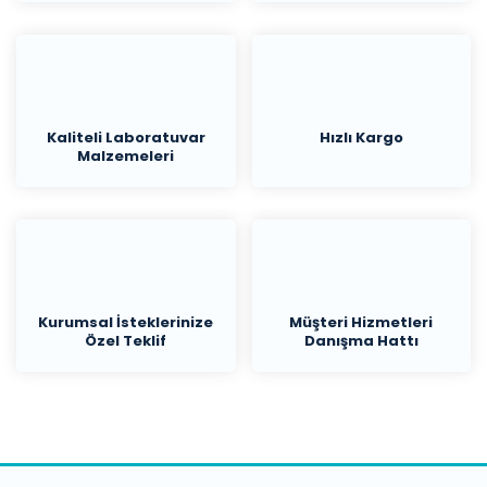
Kaliteli Laboratuvar
Hızlı Kargo
Malzemeleri
Kurumsal İsteklerinize
Müşteri Hizmetleri
Özel Teklif
Danışma Hattı