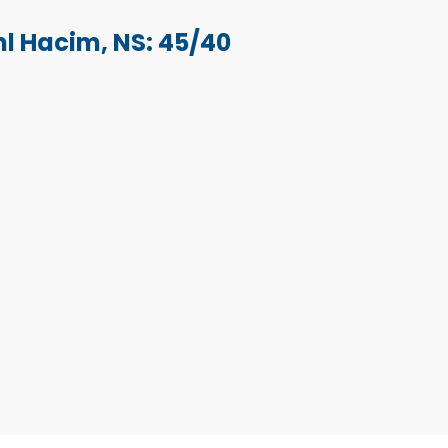
l Hacim, NS: 45/40