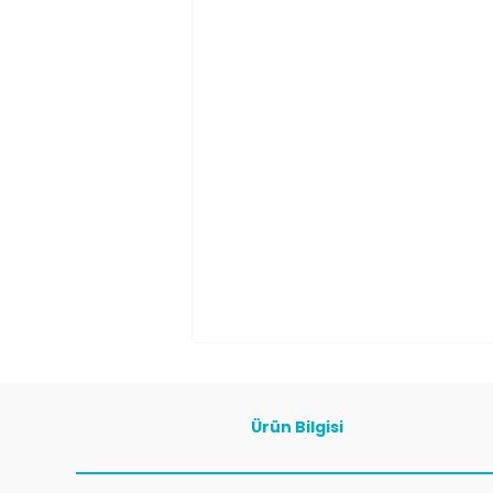
Ürün Bilgisi