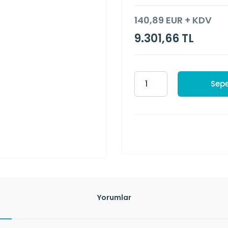
140,89 EUR + KDV
9.301,66 TL
Sepe
Yorumlar