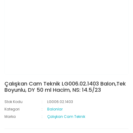
Çalışkan Cam Teknik LG006.02.1403 Balon,Tek
Boyunlu, DY 50 ml Hacim, NS: 14.5/23
Stok Kodu
LG006.02.1403
Kategori
Balonlar
Marka
Çalışkan Cam Teknik