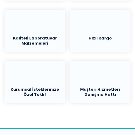
Kaliteli Laboratuvar
Hızlı Kargo
Malzemeleri
Kurumsal İsteklerinize
Müşteri Hizmetleri
Özel Teklif
Danışma Hattı