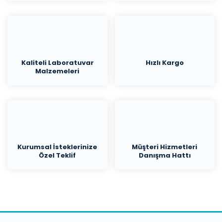
Kaliteli Laboratuvar
Hızlı Kargo
Malzemeleri
Kurumsal İsteklerinize
Müşteri Hizmetleri
Özel Teklif
Danışma Hattı