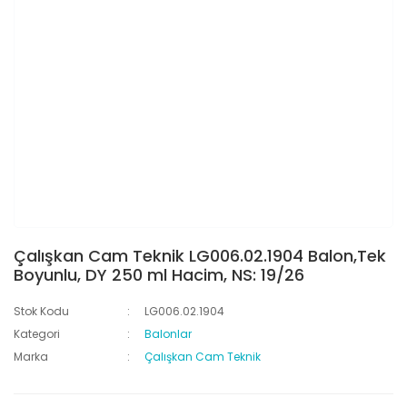
Çalışkan Cam Teknik LG006.02.1904 Balon,Tek
Boyunlu, DY 250 ml Hacim, NS: 19/26
Stok Kodu
LG006.02.1904
Kategori
Balonlar
Marka
Çalışkan Cam Teknik