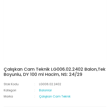
Çalışkan Cam Teknik LG006.02.2402 Balon,Tek
Boyunlu, DY 100 ml Hacim, NS: 24/29
Stok Kodu
LG006.02.2402
Kategori
Balonlar
Marka
Çalışkan Cam Teknik