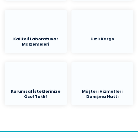
Kaliteli Laboratuvar
Hızlı Kargo
Malzemeleri
Kurumsal İsteklerinize
Müşteri Hizmetleri
Özel Teklif
Danışma Hattı