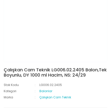
Çalışkan Cam Teknik LG006.02.2405 Balon,Tek
Boyunlu, DY 1000 ml Hacim, NS: 24/29
Stok Kodu
LG006.02.2405
Kategori
Balonlar
Marka
Çalışkan Cam Teknik