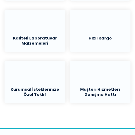
Kaliteli Laboratuvar
Hızlı Kargo
Malzemeleri
Kurumsal İsteklerinize
Müşteri Hizmetleri
Özel Teklif
Danışma Hattı