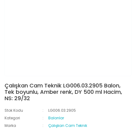
Çalışkan Cam Teknik LG006.03.2905 Balon,
Tek boyunlu, Amber renk, DY 500 ml Hacim,
NS: 29/32
Stok Kodu
LG006.03.2905
Kategori
Balonlar
Marka
Çalışkan Cam Teknik