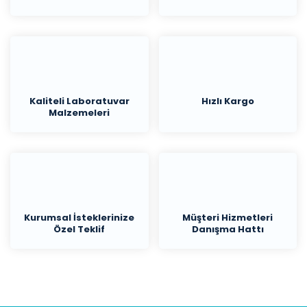
Kaliteli Laboratuvar
Hızlı Kargo
Malzemeleri
Kurumsal İsteklerinize
Müşteri Hizmetleri
Özel Teklif
Danışma Hattı