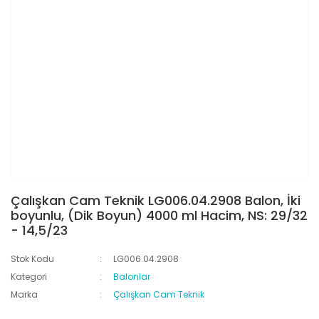
Çalışkan Cam Teknik LG006.04.2908 Balon, İki
boyunlu, (Dik Boyun) 4000 ml Hacim, NS: 29/32
- 14,5/23
Stok Kodu
LG006.04.2908
Kategori
Balonlar
Marka
Çalışkan Cam Teknik