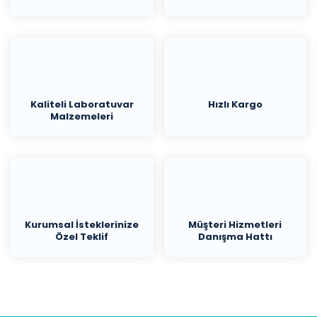
Kaliteli Laboratuvar
Hızlı Kargo
Malzemeleri
Kurumsal İsteklerinize
Müşteri Hizmetleri
Özel Teklif
Danışma Hattı