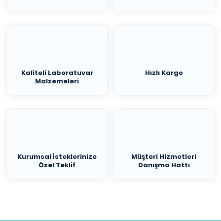
Kaliteli Laboratuvar
Hızlı Kargo
Malzemeleri
Kurumsal İsteklerinize
Müşteri Hizmetleri
Özel Teklif
Danışma Hattı