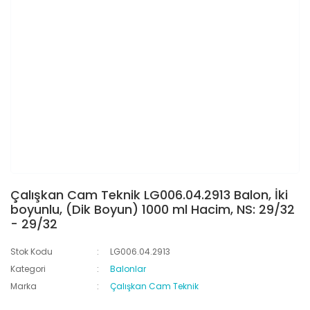
Çalışkan Cam Teknik LG006.04.2913 Balon, İki
boyunlu, (Dik Boyun) 1000 ml Hacim, NS: 29/32
- 29/32
Stok Kodu
LG006.04.2913
Kategori
Balonlar
Marka
Çalışkan Cam Teknik