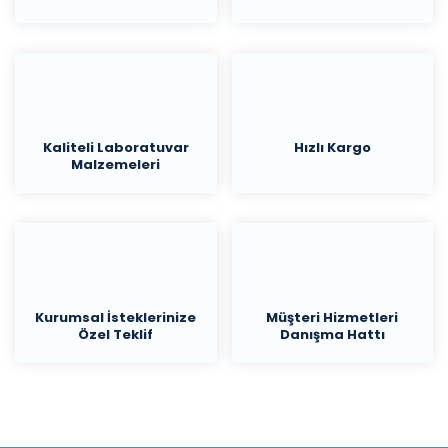
Kaliteli Laboratuvar
Hızlı Kargo
Malzemeleri
Kurumsal İsteklerinize
Müşteri Hizmetleri
Özel Teklif
Danışma Hattı