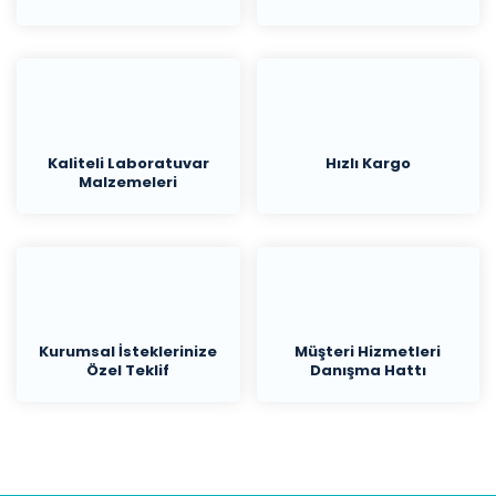
Kaliteli Laboratuvar
Hızlı Kargo
Malzemeleri
Kurumsal İsteklerinize
Müşteri Hizmetleri
Özel Teklif
Danışma Hattı