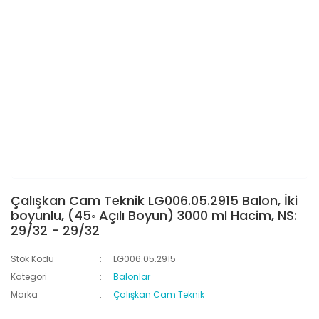
Çalışkan Cam Teknik LG006.05.2915 Balon, İki
boyunlu, (45◦ Açılı Boyun) 3000 ml Hacim, NS:
29/32 - 29/32
Stok Kodu
LG006.05.2915
Kategori
Balonlar
Marka
Çalışkan Cam Teknik