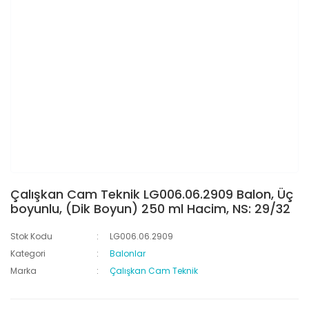
Çalışkan Cam Teknik LG006.06.2909 Balon, Üç
boyunlu, (Dik Boyun) 250 ml Hacim, NS: 29/32
Stok Kodu
LG006.06.2909
Kategori
Balonlar
Marka
Çalışkan Cam Teknik