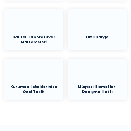
Kaliteli Laboratuvar
Hızlı Kargo
Malzemeleri
Kurumsal İsteklerinize
Müşteri Hizmetleri
Özel Teklif
Danışma Hattı