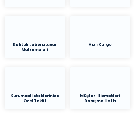
Kaliteli Laboratuvar
Hızlı Kargo
Malzemeleri
Kurumsal İsteklerinize
Müşteri Hizmetleri
Özel Teklif
Danışma Hattı