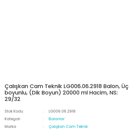
Çalışkan Cam Teknik LG006.06.2918 Balon, Üç
boyunlu, (Dik Boyun) 20000 ml Hacim, NS:
29/32
Stok Kodu
LG006.06.2918
Kategori
Balonlar
Marka
Çalışkan Cam Teknik