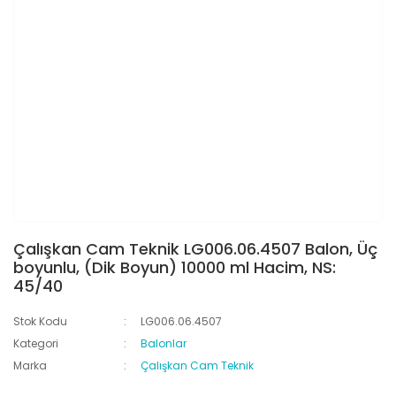
Çalışkan Cam Teknik LG006.06.4507 Balon, Üç
boyunlu, (Dik Boyun) 10000 ml Hacim, NS:
45/40
Stok Kodu
LG006.06.4507
Kategori
Balonlar
Marka
Çalışkan Cam Teknik