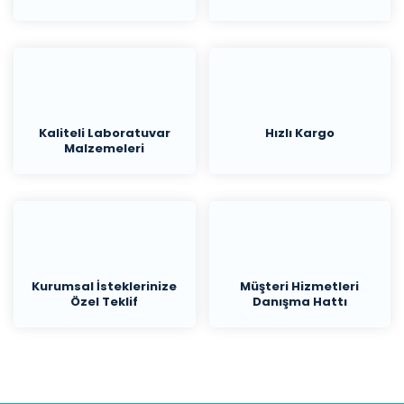
Kaliteli Laboratuvar
Hızlı Kargo
Malzemeleri
Kurumsal İsteklerinize
Müşteri Hizmetleri
Özel Teklif
Danışma Hattı