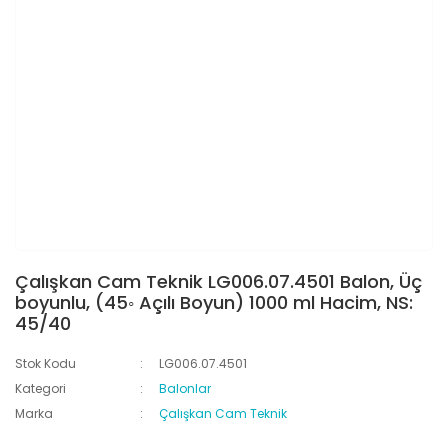
Çalışkan Cam Teknik LG006.07.4501 Balon, Üç
boyunlu, (45◦ Açılı Boyun) 1000 ml Hacim, NS:
45/40
Stok Kodu
LG006.07.4501
Kategori
Balonlar
Marka
Çalışkan Cam Teknik