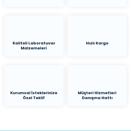
Kaliteli Laboratuvar
Hızlı Kargo
Malzemeleri
Kurumsal İsteklerinize
Müşteri Hizmetleri
Özel Teklif
Danışma Hattı