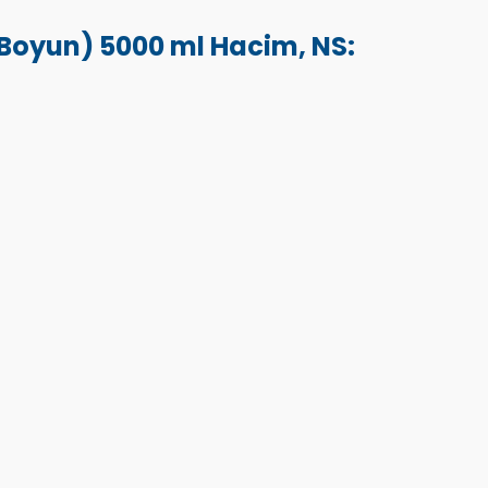
 Boyun) 5000 ml Hacim, NS: