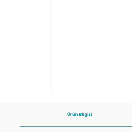
Ürün Bilgisi