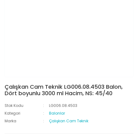
Çalışkan Cam Teknik LG006.08.4503 Balon,
Dört boyunlu 3000 ml Hacim, NS: 45/40
Stok Kodu
LG006.08.4503
Kategori
Balonlar
Marka
Çalışkan Cam Teknik