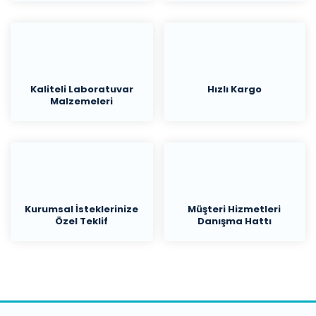
Kaliteli Laboratuvar
Hızlı Kargo
Malzemeleri
Kurumsal İsteklerinize
Müşteri Hizmetleri
Özel Teklif
Danışma Hattı