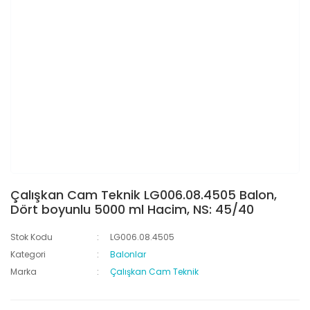
Çalışkan Cam Teknik LG006.08.4505 Balon,
Dört boyunlu 5000 ml Hacim, NS: 45/40
Stok Kodu
LG006.08.4505
Kategori
Balonlar
Marka
Çalışkan Cam Teknik