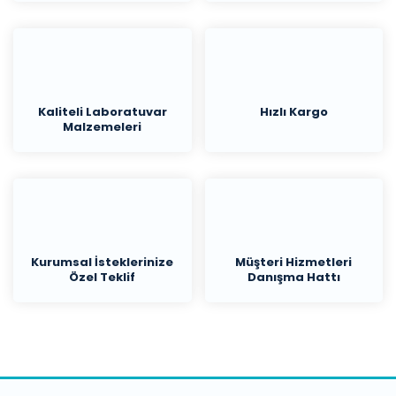
Kaliteli Laboratuvar
Hızlı Kargo
Malzemeleri
Kurumsal İsteklerinize
Müşteri Hizmetleri
Özel Teklif
Danışma Hattı