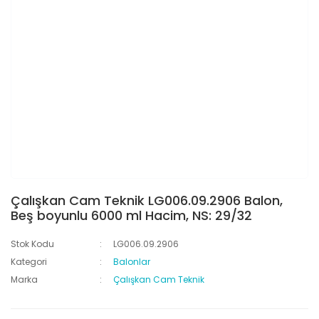
Çalışkan Cam Teknik LG006.09.2906 Balon,
Beş boyunlu 6000 ml Hacim, NS: 29/32
Stok Kodu
LG006.09.2906
Kategori
Balonlar
Marka
Çalışkan Cam Teknik