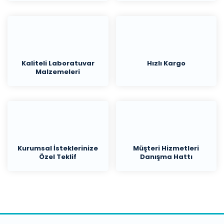
Kaliteli Laboratuvar
Hızlı Kargo
Malzemeleri
Kurumsal İsteklerinize
Müşteri Hizmetleri
Özel Teklif
Danışma Hattı