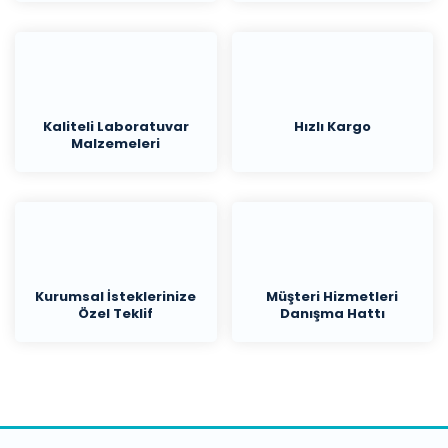
Kaliteli Laboratuvar
Hızlı Kargo
Malzemeleri
Kurumsal İsteklerinize
Müşteri Hizmetleri
Özel Teklif
Danışma Hattı