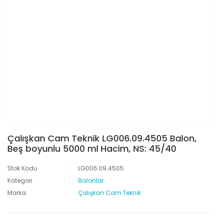
Çalışkan Cam Teknik LG006.09.4505 Balon,
Beş boyunlu 5000 ml Hacim, NS: 45/40
Stok Kodu
LG006.09.4505
Kategori
Balonlar
Marka
Çalışkan Cam Teknik