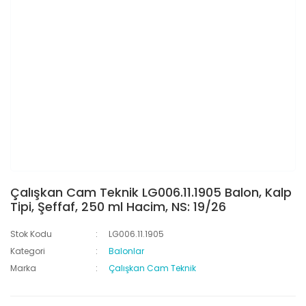
Çalışkan Cam Teknik LG006.11.1905 Balon, Kalp
Tipi, Şeffaf, 250 ml Hacim, NS: 19/26
Stok Kodu
LG006.11.1905
Kategori
Balonlar
Marka
Çalışkan Cam Teknik