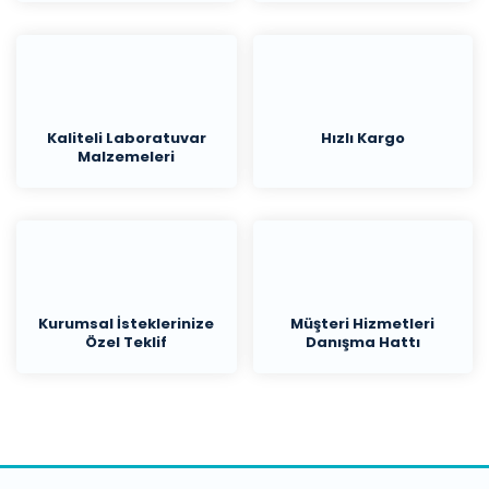
Kaliteli Laboratuvar
Hızlı Kargo
Malzemeleri
Kurumsal İsteklerinize
Müşteri Hizmetleri
Özel Teklif
Danışma Hattı