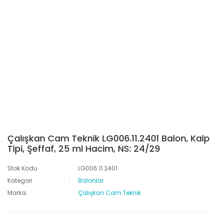
Çalışkan Cam Teknik LG006.11.2401 Balon, Kalp
Tipi, Şeffaf, 25 ml Hacim, NS: 24/29
Stok Kodu
LG006.11.2401
Kategori
Balonlar
Marka
Çalışkan Cam Teknik