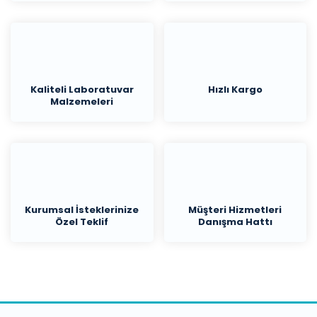
Kaliteli Laboratuvar
Hızlı Kargo
Malzemeleri
Kurumsal İsteklerinize
Müşteri Hizmetleri
Özel Teklif
Danışma Hattı