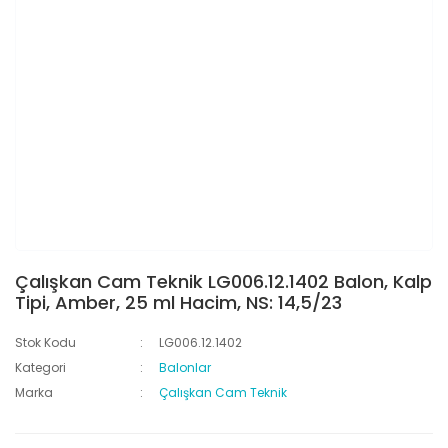
Çalışkan Cam Teknik LG006.12.1402 Balon, Kalp
Tipi, Amber, 25 ml Hacim, NS: 14,5/23
Stok Kodu
LG006.12.1402
Kategori
Balonlar
Marka
Çalışkan Cam Teknik