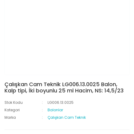
Çalışkan Cam Teknik LG006.13.0025 Balon,
Kalp tipi, İki boyunlu 25 ml Hacim, NS: 14,5/23
Stok Kodu
LG006.13.0025
Kategori
Balonlar
Marka
Çalışkan Cam Teknik