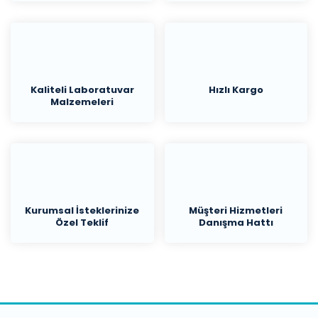
Kaliteli Laboratuvar
Hızlı Kargo
Malzemeleri
Kurumsal İsteklerinize
Müşteri Hizmetleri
Özel Teklif
Danışma Hattı