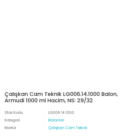
Çalışkan Cam Teknik LG006.14.1000 Balon,
Armudi 1000 ml Hacim, NS: 29/32
Stok Kodu
LG006.14.1000
Kategori
Balonlar
Marka
Çalışkan Cam Teknik