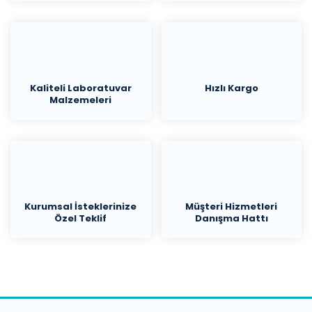
Kaliteli Laboratuvar
Hızlı Kargo
Malzemeleri
Kurumsal İsteklerinize
Müşteri Hizmetleri
Özel Teklif
Danışma Hattı