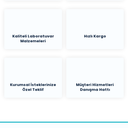
Kaliteli Laboratuvar
Hızlı Kargo
Malzemeleri
Kurumsal İsteklerinize
Müşteri Hizmetleri
Özel Teklif
Danışma Hattı