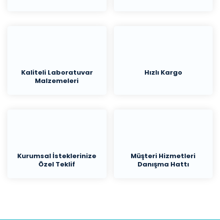
Kaliteli Laboratuvar
Hızlı Kargo
Malzemeleri
Kurumsal İsteklerinize
Müşteri Hizmetleri
Özel Teklif
Danışma Hattı