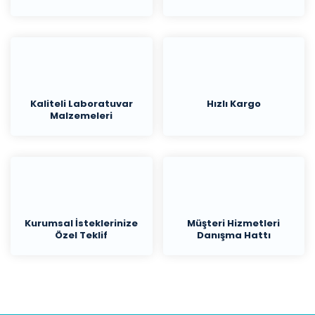
Kaliteli Laboratuvar
Hızlı Kargo
Malzemeleri
Kurumsal İsteklerinize
Müşteri Hizmetleri
Özel Teklif
Danışma Hattı