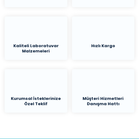
Kaliteli Laboratuvar
Hızlı Kargo
Malzemeleri
Kurumsal İsteklerinize
Müşteri Hizmetleri
Özel Teklif
Danışma Hattı