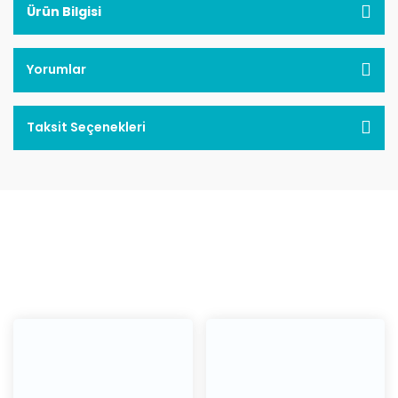
Ürün Bilgisi
Yorumlar
Taksit Seçenekleri