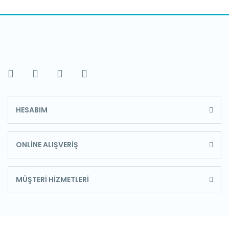
HESABIM
ONLİNE ALIŞVERİŞ
MÜŞTERİ HİZMETLERİ