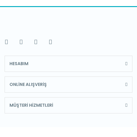
HESABIM
ONLİNE ALIŞVERİŞ
MÜŞTERİ HİZMETLERİ