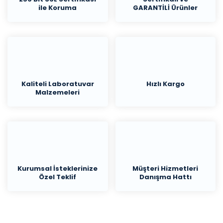
ile Koruma
GARANTİLİ Ürünler
Kaliteli Laboratuvar
Hızlı Kargo
Malzemeleri
Kurumsal İsteklerinize
Müşteri Hizmetleri
Özel Teklif
Danışma Hattı