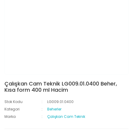
Çalışkan Cam Teknik LG009.01.0400 Beher,
Kısa form 400 ml Hacim
Stok Kodu
LG009.01.0400
Kategori
Beherler
Marka
Çalışkan Cam Teknik