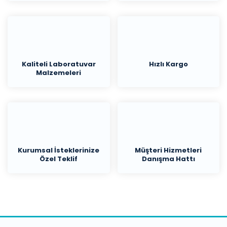
Kaliteli Laboratuvar
Hızlı Kargo
Malzemeleri
Kurumsal İsteklerinize
Müşteri Hizmetleri
Özel Teklif
Danışma Hattı